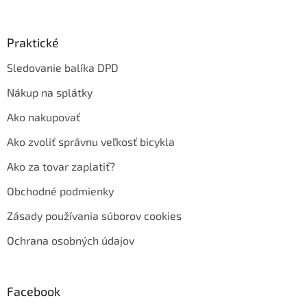
Praktické
Sledovanie balíka DPD
Nákup na splátky
Ako nakupovať
Ako zvoliť správnu veľkosť bicykla
Ako za tovar zaplatiť?
Obchodné podmienky
Zásady používania súborov cookies
Ochrana osobných údajov
Facebook