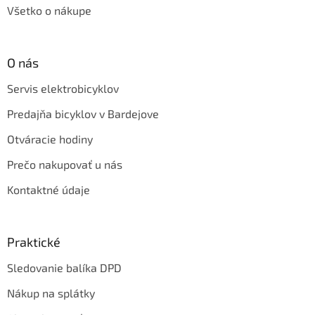
Všetko o nákupe
O nás
Servis elektrobicyklov
Predajňa bicyklov v Bardejove
Otváracie hodiny
Prečo nakupovať u nás
Kontaktné údaje
Praktické
Sledovanie balíka DPD
Nákup na splátky