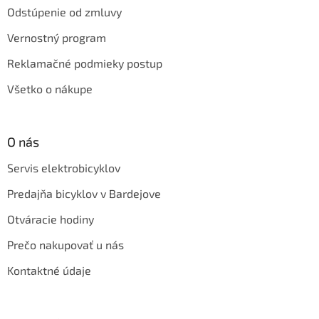
Odstúpenie od zmluvy
Vernostný program
Reklamačné podmieky postup
Všetko o nákupe
O nás
Servis elektrobicyklov
Predajňa bicyklov v Bardejove
Otváracie hodiny
Prečo nakupovať u nás
Kontaktné údaje