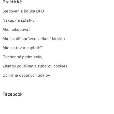
Praktické
Sledovanie balíka DPD
Nákup na splátky
Ako nakupovať
Ako zvoliť správnu veľkosť bicykla
Ako za tovar zaplatiť?
Obchodné podmienky
Zásady používania súborov cookies
Ochrana osobných údajov
Facebook