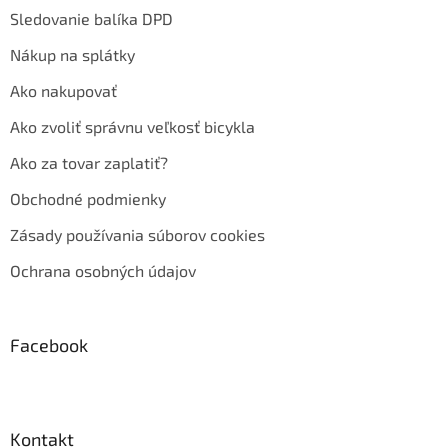
Sledovanie balíka DPD
Nákup na splátky
Ako nakupovať
Ako zvoliť správnu veľkosť bicykla
Ako za tovar zaplatiť?
Obchodné podmienky
Zásady používania súborov cookies
Ochrana osobných údajov
Facebook
Kontakt