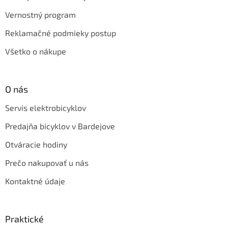
Vernostný program
Reklamačné podmieky postup
Všetko o nákupe
O nás
Servis elektrobicyklov
Predajňa bicyklov v Bardejove
Otváracie hodiny
Prečo nakupovať u nás
Kontaktné údaje
Praktické