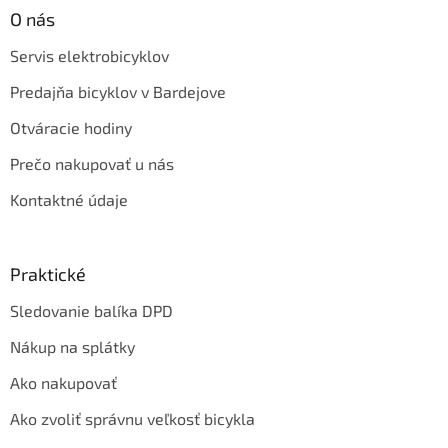
O nás
Servis elektrobicyklov
Predajňa bicyklov v Bardejove
Otváracie hodiny
Prečo nakupovať u nás
Kontaktné údaje
Praktické
Sledovanie balíka DPD
Nákup na splátky
Ako nakupovať
Ako zvoliť správnu veľkosť bicykla