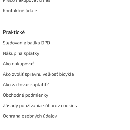
Kontaktné údaje
Praktické
Sledovanie balíka DPD
Nákup na splátky
Ako nakupovať
Ako zvoliť správnu veľkosť bicykla
Ako za tovar zaplatiť?
Obchodné podmienky
Zásady používania súborov cookies
Ochrana osobných údajov