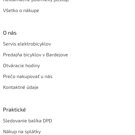
Všetko o nákupe
O nás
Servis elektrobicyklov
Predajňa bicyklov v Bardejove
Otváracie hodiny
Prečo nakupovať u nás
Kontaktné údaje
Praktické
Sledovanie balíka DPD
Nákup na splátky