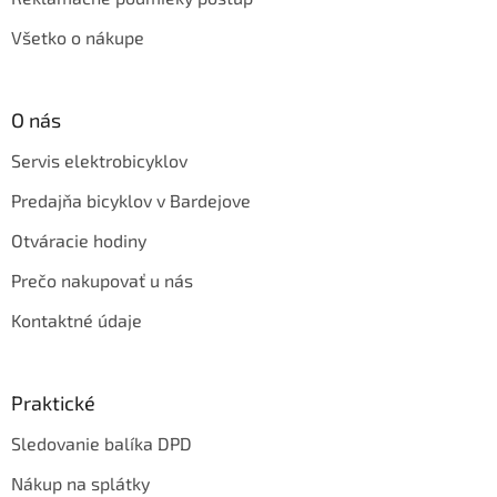
Všetko o nákupe
O nás
Servis elektrobicyklov
Predajňa bicyklov v Bardejove
Otváracie hodiny
Prečo nakupovať u nás
Kontaktné údaje
Praktické
Sledovanie balíka DPD
Nákup na splátky