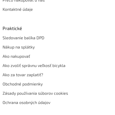
Kontaktné údaje
Praktické
Sledovanie balíka DPD
Nákup na splátky
Ako nakupovať
Ako zvoliť správnu veľkosť bicykla
Ako za tovar zaplatiť?
Obchodné podmienky
Zásady používania súborov cookies
Ochrana osobných údajov