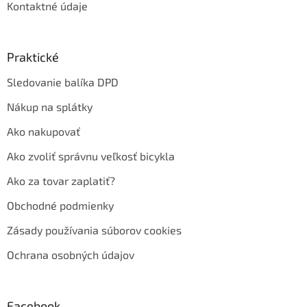
Kontaktné údaje
Praktické
Sledovanie balíka DPD
Nákup na splátky
Ako nakupovať
Ako zvoliť správnu veľkosť bicykla
Ako za tovar zaplatiť?
Obchodné podmienky
Zásady používania súborov cookies
Ochrana osobných údajov
Facebook