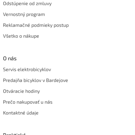
Odstúpenie od zmluvy
Vernostný program
Reklamačné podmieky postup
Všetko o nákupe
O nás
Servis elektrobicyklov
Predajňa bicyklov v Bardejove
Otváracie hodiny
Prečo nakupovať u nás
Kontaktné údaje
Praktické