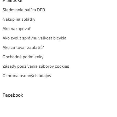
Sledovanie balíka DPD
Nákup na splátky
Ako nakupovať
Ako zvoliť správnu veľkosť bicykla
Ako za tovar zaplatiť?
Obchodné podmienky
Zásady používania súborov cookies
Ochrana osobných údajov
Facebook