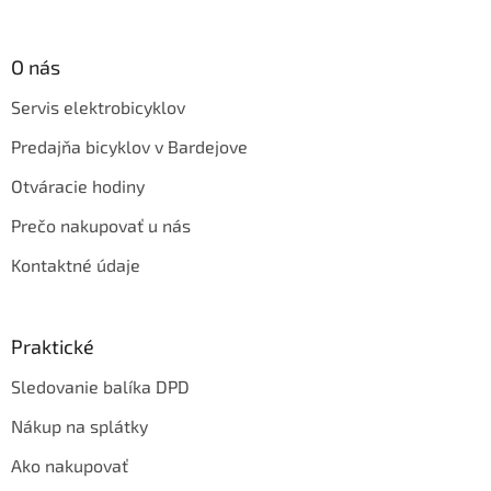
O nás
Servis elektrobicyklov
Predajňa bicyklov v Bardejove
Otváracie hodiny
Prečo nakupovať u nás
Kontaktné údaje
Praktické
Sledovanie balíka DPD
Nákup na splátky
Ako nakupovať