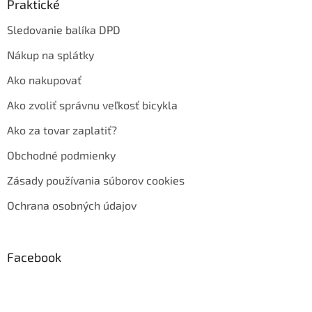
Praktické
Sledovanie balíka DPD
Nákup na splátky
Ako nakupovať
Ako zvoliť správnu veľkosť bicykla
Ako za tovar zaplatiť?
Obchodné podmienky
Zásady používania súborov cookies
Ochrana osobných údajov
Facebook