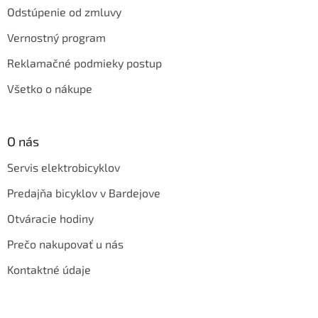
Odstúpenie od zmluvy
Vernostný program
Reklamačné podmieky postup
Všetko o nákupe
O nás
Servis elektrobicyklov
Predajňa bicyklov v Bardejove
Otváracie hodiny
Prečo nakupovať u nás
Kontaktné údaje