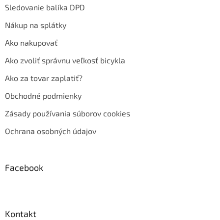
Sledovanie balíka DPD
Nákup na splátky
Ako nakupovať
Ako zvoliť správnu veľkosť bicykla
Ako za tovar zaplatiť?
Obchodné podmienky
Zásady používania súborov cookies
Ochrana osobných údajov
Facebook
Kontakt