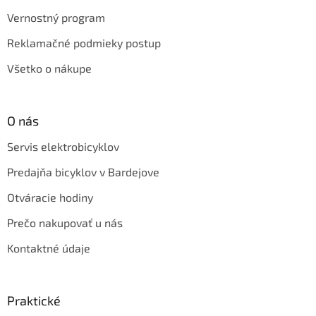
Vernostný program
Reklamačné podmieky postup
Všetko o nákupe
O nás
Servis elektrobicyklov
Predajňa bicyklov v Bardejove
Otváracie hodiny
Prečo nakupovať u nás
Kontaktné údaje
Praktické