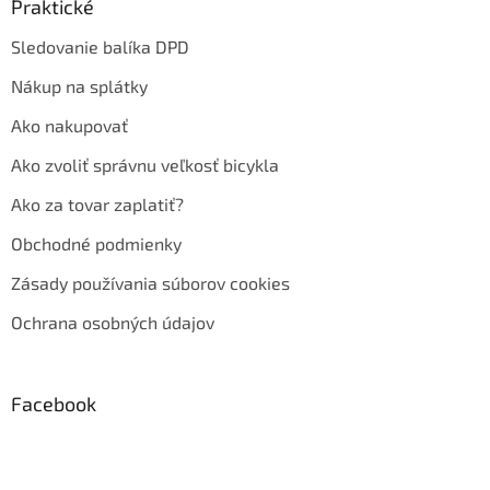
Praktické
Sledovanie balíka DPD
Nákup na splátky
Ako nakupovať
Ako zvoliť správnu veľkosť bicykla
Ako za tovar zaplatiť?
Obchodné podmienky
Zásady používania súborov cookies
Ochrana osobných údajov
Facebook