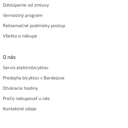
Odstúpenie od zmluvy
Vernostný program
Reklamačné podmieky postup
Všetko o nákupe
O nás
Servis elektrobicyklov
Predajňa bicyklov v Bardejove
Otváracie hodiny
Prečo nakupovať u nás
Kontaktné údaje