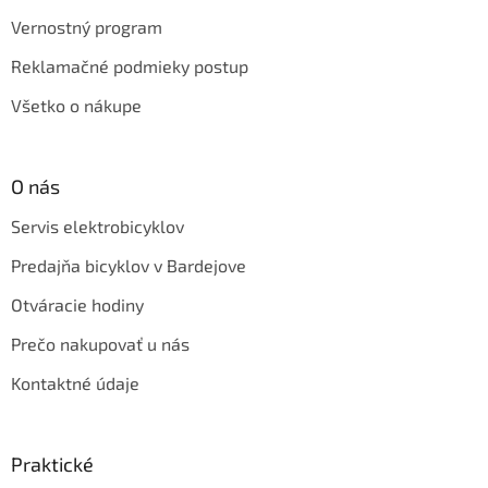
Vernostný program
Reklamačné podmieky postup
Všetko o nákupe
O nás
Servis elektrobicyklov
Predajňa bicyklov v Bardejove
Otváracie hodiny
Prečo nakupovať u nás
Kontaktné údaje
Praktické