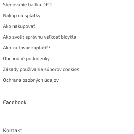
Sledovanie balíka DPD
Nákup na splátky
Ako nakupovať
Ako zvoliť správnu veľkosť bicykla
Ako za tovar zaplatiť?
Obchodné podmienky
Zásady používania súborov cookies
Ochrana osobných údajov
Facebook
Kontakt