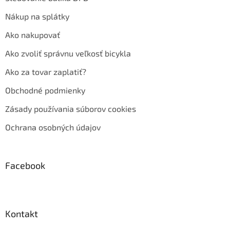
Nákup na splátky
Ako nakupovať
Ako zvoliť správnu veľkosť bicykla
Ako za tovar zaplatiť?
Obchodné podmienky
Zásady používania súborov cookies
Ochrana osobných údajov
Facebook
Kontakt