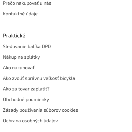
Prečo nakupovať u nás
Kontaktné údaje
Praktické
Sledovanie balíka DPD
Nákup na splátky
Ako nakupovať
Ako zvoliť správnu veľkosť bicykla
Ako za tovar zaplatiť?
Obchodné podmienky
Zásady používania súborov cookies
Ochrana osobných údajov