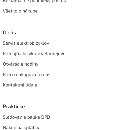
Reklamačné podmieky postup
Všetko o nákupe
O nás
Servis elektrobicyklov
Predajňa bicyklov v Bardejove
Otváracie hodiny
Prečo nakupovať u nás
Kontaktné údaje
Praktické
Sledovanie balíka DPD
Nákup na splátky