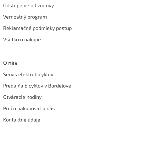
Odstúpenie od zmluvy
Vernostný program
Reklamačné podmieky postup
Všetko o nákupe
O nás
Servis elektrobicyklov
Predajňa bicyklov v Bardejove
Otváracie hodiny
Prečo nakupovať u nás
Kontaktné údaje