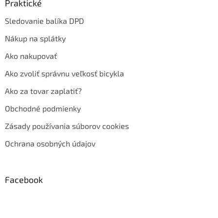
Praktické
Sledovanie balíka DPD
Nákup na splátky
Ako nakupovať
Ako zvoliť správnu veľkosť bicykla
Ako za tovar zaplatiť?
Obchodné podmienky
Zásady používania súborov cookies
Ochrana osobných údajov
Facebook