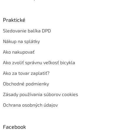
Praktické
Sledovanie balíka DPD
Nákup na splátky
Ako nakupovať
Ako zvoliť správnu veľkosť bicykla
Ako za tovar zaplatiť?
Obchodné podmienky
Zásady používania súborov cookies
Ochrana osobných údajov
Facebook