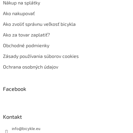
Nákup na splátky
Ako nakupovať
Ako zvoliť správnu veľkosť bicykla
Ako za tovar zaplatiť?
Obchodné podmienky
Zásady používania súborov cookies
Ochrana osobných údajov
Facebook
Kontakt
info
@
bicykle.eu