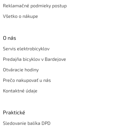
Reklamačné podmieky postup
Všetko o nákupe
O nás
Servis elektrobicyklov
Predajňa bicyklov v Bardejove
Otváracie hodiny
Prečo nakupovať u nás
Kontaktné údaje
Praktické
Sledovanie balíka DPD