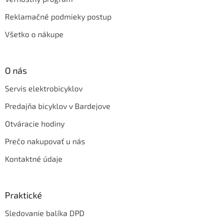
Reklamačné podmieky postup
Všetko o nákupe
O nás
Servis elektrobicyklov
Predajňa bicyklov v Bardejove
Otváracie hodiny
Prečo nakupovať u nás
Kontaktné údaje
Praktické
Sledovanie balíka DPD