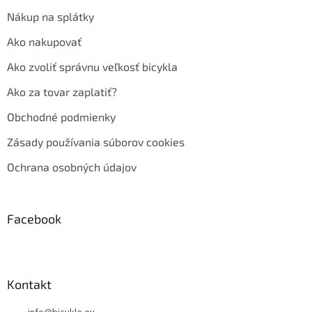
Nákup na splátky
Ako nakupovať
Ako zvoliť správnu veľkosť bicykla
Ako za tovar zaplatiť?
Obchodné podmienky
Zásady používania súborov cookies
Ochrana osobných údajov
Facebook
Kontakt