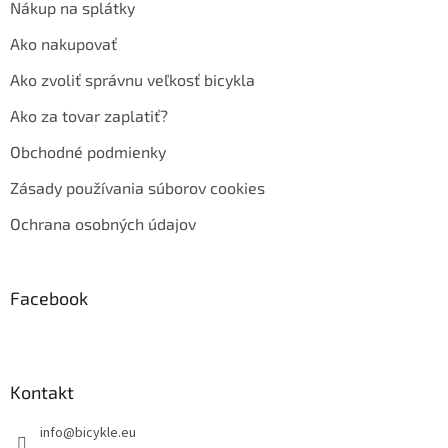
Nákup na splátky
Ako nakupovať
Ako zvoliť správnu veľkosť bicykla
Ako za tovar zaplatiť?
Obchodné podmienky
Zásady používania súborov cookies
Ochrana osobných údajov
Facebook
Kontakt
info
@
bicykle.eu