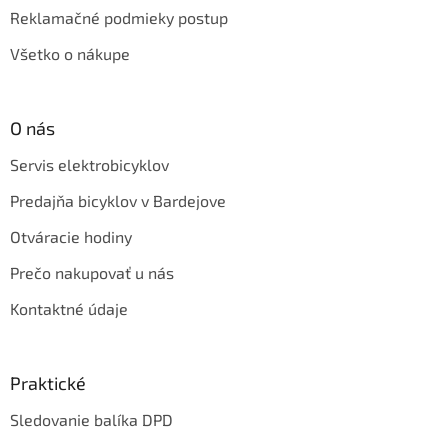
Reklamačné podmieky postup
Všetko o nákupe
O nás
Servis elektrobicyklov
Predajňa bicyklov v Bardejove
Otváracie hodiny
Prečo nakupovať u nás
Kontaktné údaje
Praktické
Sledovanie balíka DPD