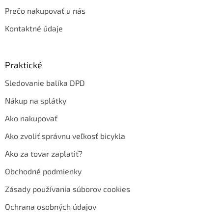
Prečo nakupovať u nás
Kontaktné údaje
Praktické
Sledovanie balíka DPD
Nákup na splátky
Ako nakupovať
Ako zvoliť správnu veľkosť bicykla
Ako za tovar zaplatiť?
Obchodné podmienky
Zásady používania súborov cookies
Ochrana osobných údajov