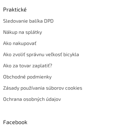
Praktické
Sledovanie balíka DPD
Nákup na splátky
Ako nakupovať
Ako zvoliť správnu veľkosť bicykla
Ako za tovar zaplatiť?
Obchodné podmienky
Zásady používania súborov cookies
Ochrana osobných údajov
Facebook