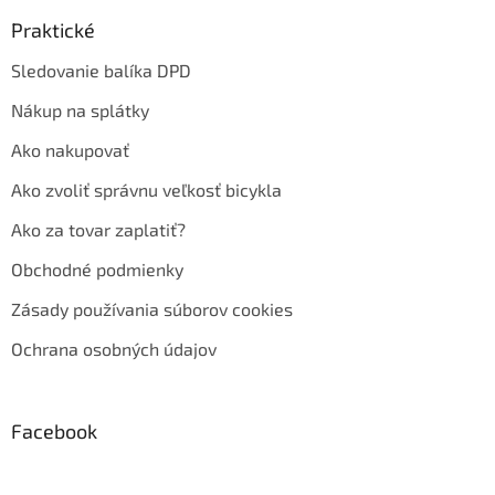
Praktické
Sledovanie balíka DPD
Nákup na splátky
Ako nakupovať
Ako zvoliť správnu veľkosť bicykla
Ako za tovar zaplatiť?
Obchodné podmienky
Zásady používania súborov cookies
Ochrana osobných údajov
Facebook