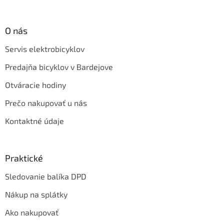
O nás
Servis elektrobicyklov
Predajňa bicyklov v Bardejove
Otváracie hodiny
Prečo nakupovať u nás
Kontaktné údaje
Praktické
Sledovanie balíka DPD
Nákup na splátky
Ako nakupovať