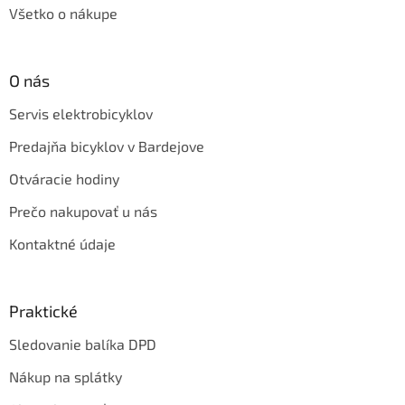
Všetko o nákupe
O nás
Servis elektrobicyklov
Predajňa bicyklov v Bardejove
Otváracie hodiny
Prečo nakupovať u nás
Kontaktné údaje
Praktické
Sledovanie balíka DPD
Nákup na splátky