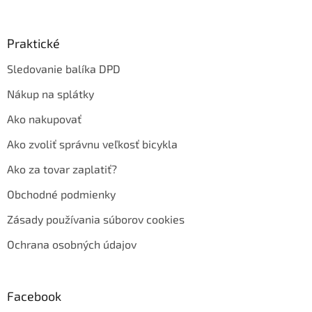
Praktické
Sledovanie balíka DPD
Nákup na splátky
Ako nakupovať
Ako zvoliť správnu veľkosť bicykla
Ako za tovar zaplatiť?
Obchodné podmienky
Zásady používania súborov cookies
Ochrana osobných údajov
Facebook