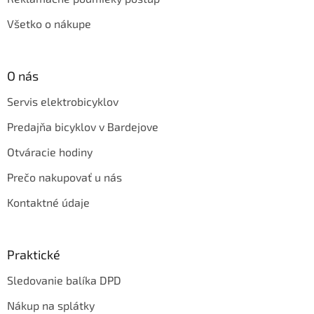
Všetko o nákupe
O nás
Servis elektrobicyklov
Predajňa bicyklov v Bardejove
Otváracie hodiny
Prečo nakupovať u nás
Kontaktné údaje
Praktické
Sledovanie balíka DPD
Nákup na splátky