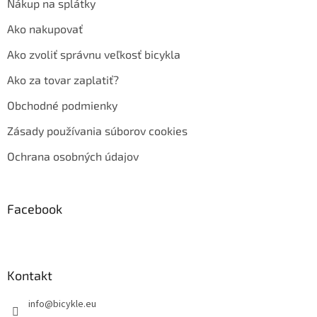
Nákup na splátky
Ako nakupovať
Ako zvoliť správnu veľkosť bicykla
Ako za tovar zaplatiť?
Obchodné podmienky
Zásady používania súborov cookies
Ochrana osobných údajov
Facebook
Kontakt
info
@
bicykle.eu