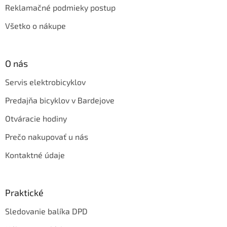
Reklamačné podmieky postup
Všetko o nákupe
O nás
Servis elektrobicyklov
Predajňa bicyklov v Bardejove
Otváracie hodiny
Prečo nakupovať u nás
Kontaktné údaje
Praktické
Sledovanie balíka DPD