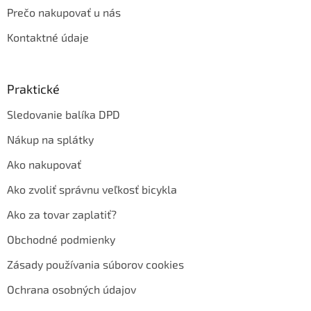
Prečo nakupovať u nás
Kontaktné údaje
Praktické
Sledovanie balíka DPD
Nákup na splátky
Ako nakupovať
Ako zvoliť správnu veľkosť bicykla
Ako za tovar zaplatiť?
Obchodné podmienky
Zásady používania súborov cookies
Ochrana osobných údajov