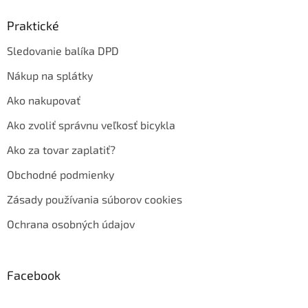
Praktické
Sledovanie balíka DPD
Nákup na splátky
Ako nakupovať
Ako zvoliť správnu veľkosť bicykla
Ako za tovar zaplatiť?
Obchodné podmienky
Zásady používania súborov cookies
Ochrana osobných údajov
Facebook