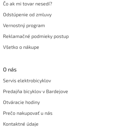
Čo ak mi tovar nesedí?
Odstúpenie od zmluvy
Vernostný program
Reklamačné podmieky postup
Všetko o nákupe
O nás
Servis elektrobicyklov
Predajňa bicyklov v Bardejove
Otváracie hodiny
Prečo nakupovať u nás
Kontaktné údaje