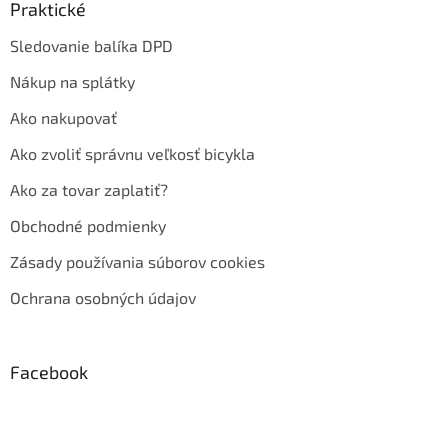
Praktické
Sledovanie balíka DPD
Nákup na splátky
Ako nakupovať
Ako zvoliť správnu veľkosť bicykla
Ako za tovar zaplatiť?
Obchodné podmienky
Zásady používania súborov cookies
Ochrana osobných údajov
Facebook