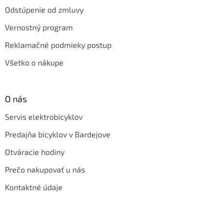
Odstúpenie od zmluvy
Vernostný program
Reklamačné podmieky postup
Všetko o nákupe
O nás
Servis elektrobicyklov
Predajňa bicyklov v Bardejove
Otváracie hodiny
Prečo nakupovať u nás
Kontaktné údaje