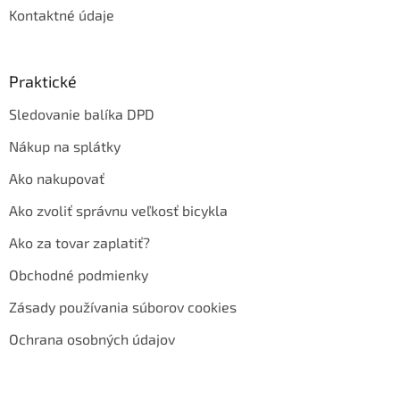
Kontaktné údaje
Praktické
Sledovanie balíka DPD
Nákup na splátky
Ako nakupovať
Ako zvoliť správnu veľkosť bicykla
Ako za tovar zaplatiť?
Obchodné podmienky
Zásady používania súborov cookies
Ochrana osobných údajov