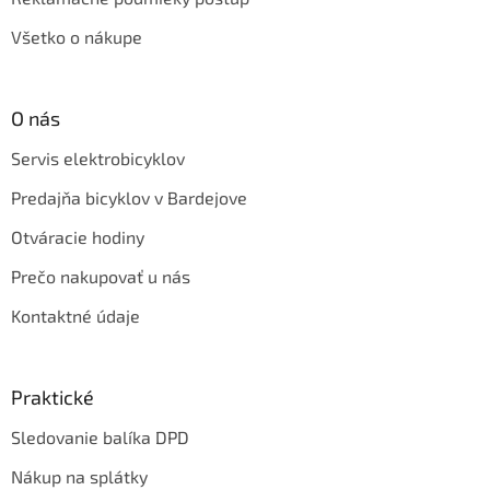
Všetko o nákupe
O nás
Servis elektrobicyklov
Predajňa bicyklov v Bardejove
Otváracie hodiny
Prečo nakupovať u nás
Kontaktné údaje
Praktické
Sledovanie balíka DPD
Nákup na splátky