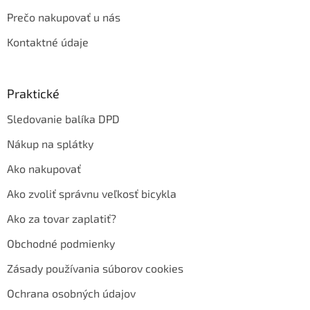
Prečo nakupovať u nás
Kontaktné údaje
Praktické
Sledovanie balíka DPD
Nákup na splátky
Ako nakupovať
Ako zvoliť správnu veľkosť bicykla
Ako za tovar zaplatiť?
Obchodné podmienky
Zásady používania súborov cookies
Ochrana osobných údajov