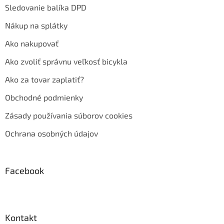
Sledovanie balíka DPD
Nákup na splátky
Ako nakupovať
Ako zvoliť správnu veľkosť bicykla
Ako za tovar zaplatiť?
Obchodné podmienky
Zásady používania súborov cookies
Ochrana osobných údajov
Facebook
Kontakt