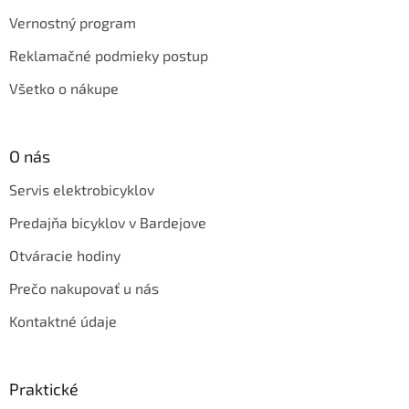
Vernostný program
Reklamačné podmieky postup
Všetko o nákupe
O nás
Servis elektrobicyklov
Predajňa bicyklov v Bardejove
Otváracie hodiny
Prečo nakupovať u nás
Kontaktné údaje
Praktické