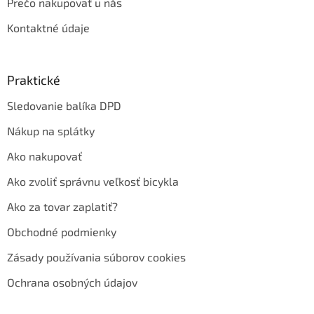
Prečo nakupovať u nás
Kontaktné údaje
Praktické
Sledovanie balíka DPD
Nákup na splátky
Ako nakupovať
Ako zvoliť správnu veľkosť bicykla
Ako za tovar zaplatiť?
Obchodné podmienky
Zásady používania súborov cookies
Ochrana osobných údajov