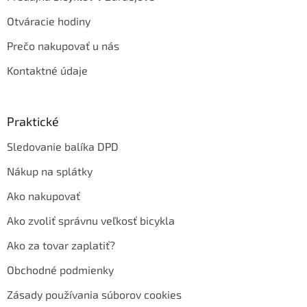
Otváracie hodiny
Prečo nakupovať u nás
Kontaktné údaje
Praktické
Sledovanie balíka DPD
Nákup na splátky
Ako nakupovať
Ako zvoliť správnu veľkosť bicykla
Ako za tovar zaplatiť?
Obchodné podmienky
Zásady používania súborov cookies