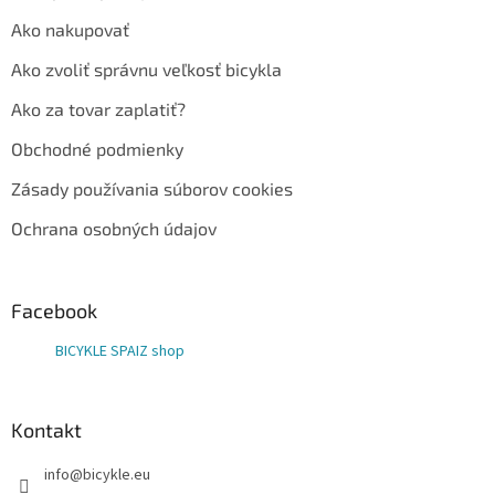
Ako nakupovať
Ako zvoliť správnu veľkosť bicykla
Ako za tovar zaplatiť?
Obchodné podmienky
Zásady používania súborov cookies
Ochrana osobných údajov
Facebook
BICYKLE SPAIZ shop
Kontakt
info
@
bicykle.eu