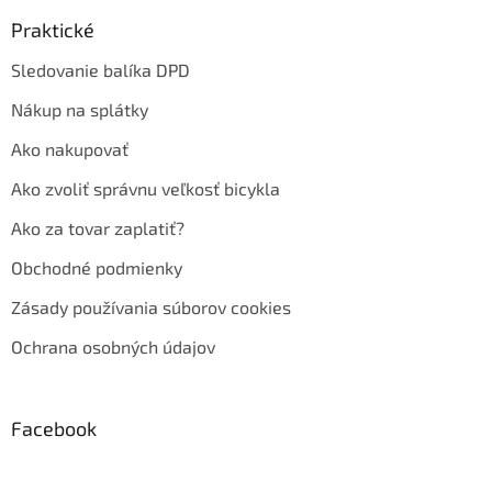
Praktické
Sledovanie balíka DPD
Nákup na splátky
Ako nakupovať
Ako zvoliť správnu veľkosť bicykla
Ako za tovar zaplatiť?
Obchodné podmienky
Zásady používania súborov cookies
Ochrana osobných údajov
Facebook