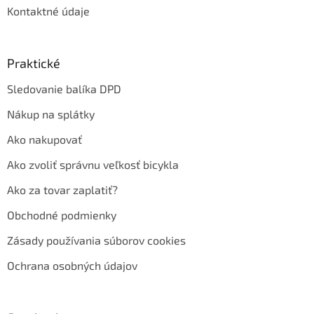
Kontaktné údaje
Praktické
Sledovanie balíka DPD
Nákup na splátky
Ako nakupovať
Ako zvoliť správnu veľkosť bicykla
Ako za tovar zaplatiť?
Obchodné podmienky
Zásady používania súborov cookies
Ochrana osobných údajov