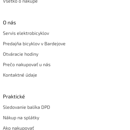
Všetko o nákupe
O nás
Servis elektrobicyklov
Predajňa bicyklov v Bardejove
Otváracie hodiny
Prečo nakupovať u nás
Kontaktné údaje
Praktické
Sledovanie balíka DPD
Nákup na splátky
Ako nakupovať