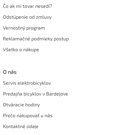
Čo ak mi tovar nesedí?
Odstúpenie od zmluvy
Vernostný program
Reklamačné podmieky postup
Všetko o nákupe
O nás
Servis elektrobicyklov
Predajňa bicyklov v Bardejove
Otváracie hodiny
Prečo nakupovať u nás
Kontaktné údaje