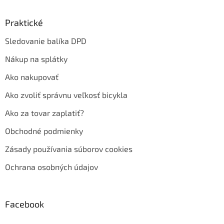
Praktické
Sledovanie balíka DPD
Nákup na splátky
Ako nakupovať
Ako zvoliť správnu veľkosť bicykla
Ako za tovar zaplatiť?
Obchodné podmienky
Zásady používania súborov cookies
Ochrana osobných údajov
Facebook