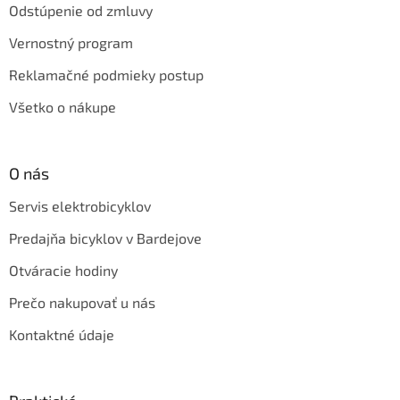
Odstúpenie od zmluvy
Vernostný program
Reklamačné podmieky postup
Všetko o nákupe
O nás
Servis elektrobicyklov
Predajňa bicyklov v Bardejove
Otváracie hodiny
Prečo nakupovať u nás
Kontaktné údaje