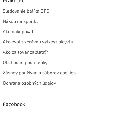
Praktické
Sledovanie balíka DPD
Nákup na splátky
Ako nakupovať
Ako zvoliť správnu veľkosť bicykla
Ako za tovar zaplatiť?
Obchodné podmienky
Zásady používania súborov cookies
Ochrana osobných údajov
Facebook