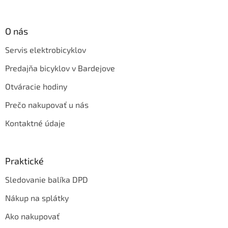
O nás
Servis elektrobicyklov
Predajňa bicyklov v Bardejove
Otváracie hodiny
Prečo nakupovať u nás
Kontaktné údaje
Praktické
Sledovanie balíka DPD
Nákup na splátky
Ako nakupovať