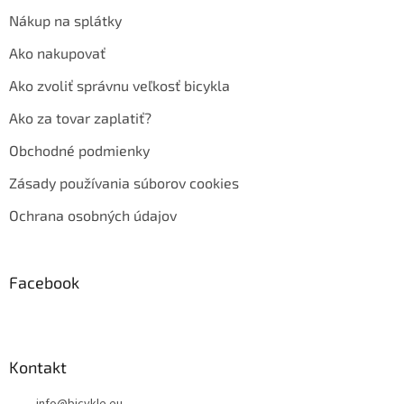
Nákup na splátky
Ako nakupovať
Ako zvoliť správnu veľkosť bicykla
Ako za tovar zaplatiť?
Obchodné podmienky
Zásady používania súborov cookies
Ochrana osobných údajov
Facebook
Kontakt
info
@
bicykle.eu