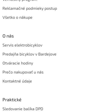
Reklamačné podmieky postup
Všetko o nákupe
O nás
Servis elektrobicyklov
Predajňa bicyklov v Bardejove
Otváracie hodiny
Prečo nakupovať u nás
Kontaktné údaje
Praktické
Sledovanie balíka DPD