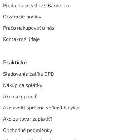
Predajňa bicyklov v Bardejove
Otváracie hodiny
Prečo nakupovať u nás
Kontaktné údaje
Praktické
Sledovanie balíka DPD
Nákup na splátky
Ako nakupovať
Ako zvoliť správnu veľkosť bicykla
Ako za tovar zaplatiť?
Obchodné podmienky